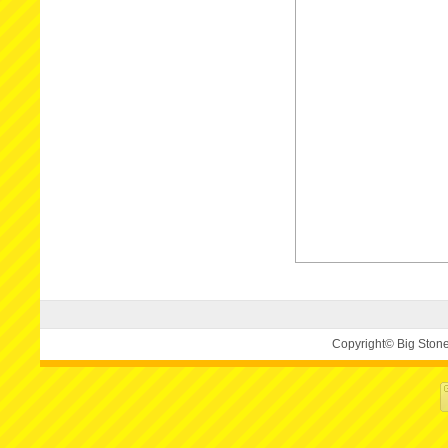
Copyright© Big Ston