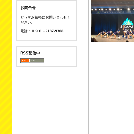
お問合せ
どうぞお気軽にお問い合わせく
ださい。
電話：
０９０－2187-9368
RSS配信中